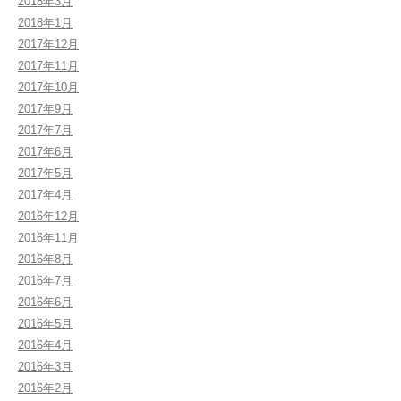
2018年3月
2018年1月
2017年12月
2017年11月
2017年10月
2017年9月
2017年7月
2017年6月
2017年5月
2017年4月
2016年12月
2016年11月
2016年8月
2016年7月
2016年6月
2016年5月
2016年4月
2016年3月
2016年2月