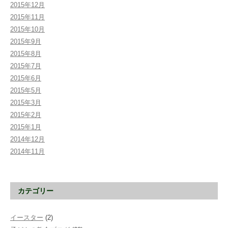
2015年12月
2015年11月
2015年10月
2015年9月
2015年8月
2015年7月
2015年6月
2015年5月
2015年3月
2015年2月
2015年1月
2014年12月
2014年11月
カテゴリー
イースター
(2)