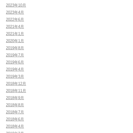
2023年10月
2023年4月
2022年6月
2021年4月
2021年1月
2020年1月
2019年8月
2019年7月
2019年6月
2019年4月
2019年3月
2018年12月
2018年11月
2018年9月
2018年8月
2018年7月
2018年6月
2018年4月