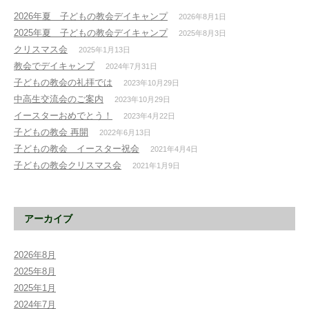
2026年夏 子どもの教会デイキャンプ
2026年8月1日
2025年夏 子どもの教会デイキャンプ
2025年8月3日
クリスマス会
2025年1月13日
教会でデイキャンプ
2024年7月31日
子どもの教会の礼拝では
2023年10月29日
中高生交流会のご案内
2023年10月29日
イースターおめでとう！
2023年4月22日
子どもの教会 再開
2022年6月13日
子どもの教会 イースター祝会
2021年4月4日
子どもの教会クリスマス会
2021年1月9日
アーカイブ
2026年8月
2025年8月
2025年1月
2024年7月