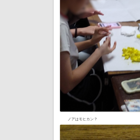
ノアはモヒカン？