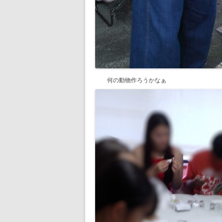
何の動物作ろうかなぁ