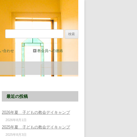
検
索:
い合わせ
教会員への連絡
最近の投稿
2026年夏 子どもの教会デイキャンプ
2026年8月1日
2025年夏 子どもの教会デイキャンプ
2025年8月3日