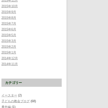
2015年11月
2015年10月
2015年9月
2015年8月
2015年7月
2015年6月
2015年5月
2015年3月
2015年2月
2015年1月
2014年12月
2014年11月
カテゴリー
イースター
(2)
子どもの教会ブログ
(68)
番外編
(1)