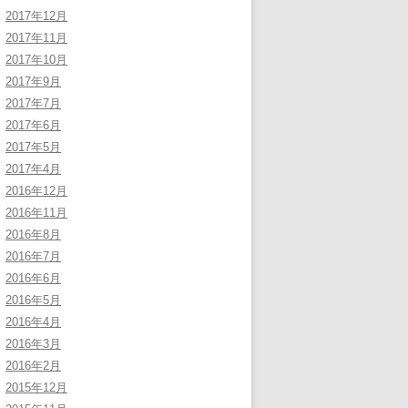
2017年12月
2017年11月
2017年10月
2017年9月
2017年7月
2017年6月
2017年5月
2017年4月
2016年12月
2016年11月
2016年8月
2016年7月
2016年6月
2016年5月
2016年4月
2016年3月
2016年2月
2015年12月