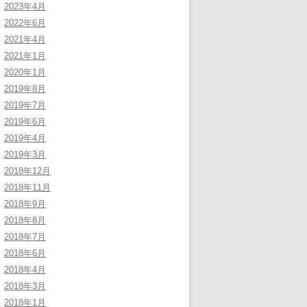
2023年4月
2022年6月
2021年4月
2021年1月
2020年1月
2019年8月
2019年7月
2019年6月
2019年4月
2019年3月
2018年12月
2018年11月
2018年9月
2018年8月
2018年7月
2018年6月
2018年4月
2018年3月
2018年1月