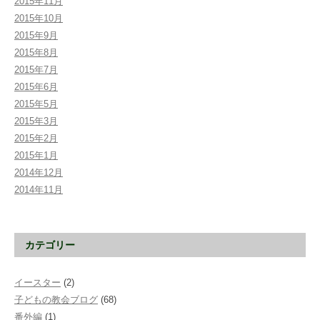
2015年11月
2015年10月
2015年9月
2015年8月
2015年7月
2015年6月
2015年5月
2015年3月
2015年2月
2015年1月
2014年12月
2014年11月
カテゴリー
イースター
(2)
子どもの教会ブログ
(68)
番外編
(1)