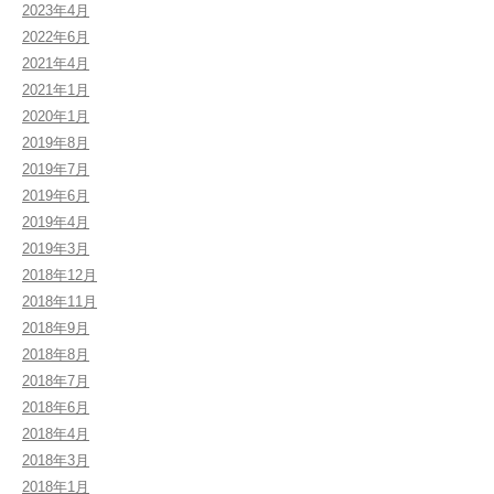
2023年4月
2022年6月
2021年4月
2021年1月
2020年1月
2019年8月
2019年7月
2019年6月
2019年4月
2019年3月
2018年12月
2018年11月
2018年9月
2018年8月
2018年7月
2018年6月
2018年4月
2018年3月
2018年1月