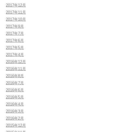
2017年12月
2017年11月
2017年10月
2017年9月
2017年7月
2017年6月
2017年5月
2017年4月
2016年12月
2016年11月
2016年8月
2016年7月
2016年6月
2016年5月
2016年4月
2016年3月
2016年2月
2015年12月