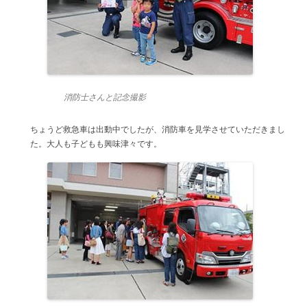
消防士さんと記念撮影
ちょうど救急車は出動中でしたが、消防車を見学させていただきまし
た。大人も子どもも興味津々です。